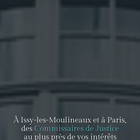
À Issy-les-Moulineaux et à Paris,
des
Commissaires de Justice
au plus près de vos intérêts