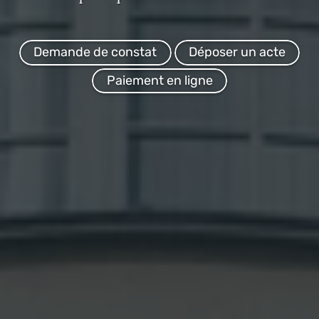
Demande de constat
Déposer un acte
Paiement en ligne