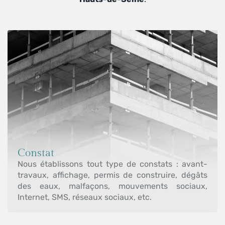
Constat
Nous établissons tout type de constats : avant-
travaux, affichage, permis de construire, dégâts
des eaux, malfaçons, mouvements sociaux,
Internet, SMS, réseaux sociaux, etc.