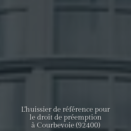
L'huissier de référence pour
le droit de préemption
à Courbevoie (92400)