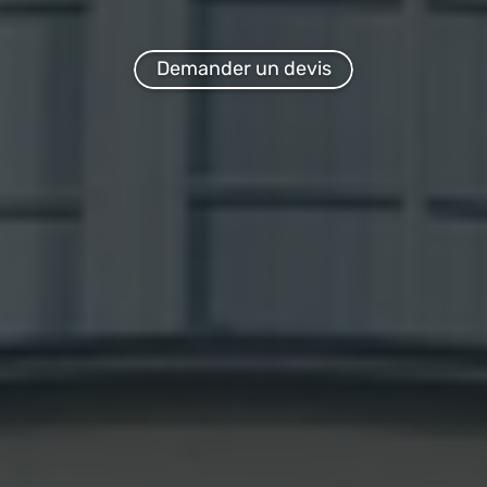
Demander un devis