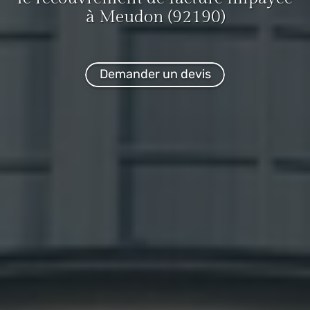
à Meudon (92190)
Demander un devis