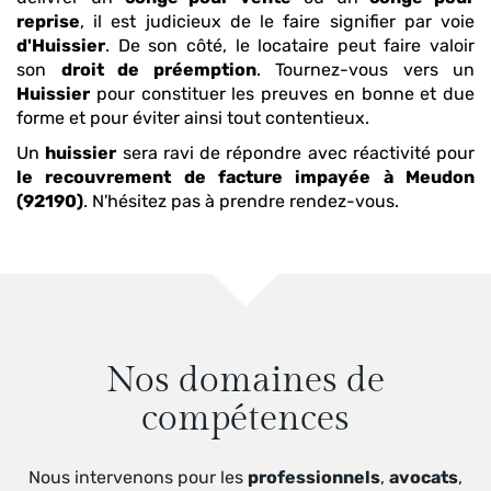
reprise
, il est judicieux de le faire signifier par voie
d'Huissier
. De son côté, le locataire peut faire valoir
son
droit de préemption
. Tournez-vous vers un
Huissier
pour constituer les preuves en bonne et due
forme et pour éviter ainsi tout contentieux.
Un
huissier
sera ravi de répondre avec réactivité pour
le recouvrement de facture impayée
à Meudon
(92190)
. N'hésitez pas à prendre rendez-vous.
Nos domaines de
compétences
Nous intervenons pour les
professionnels
,
avocats
,