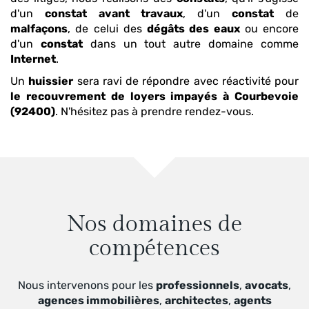
d'un
constat
avant travaux
, d'un
constat
de
malfaçons
, de celui des
dégâts des eaux
ou encore
d'un
constat
dans un tout autre domaine comme
Internet
.
Un
huissier
sera ravi de répondre avec réactivité pour
le recouvrement de loyers impayés
à Courbevoie
(92400)
. N'hésitez pas à prendre rendez-vous.
Nos domaines de
compétences
Nous intervenons pour les
professionnels
,
avocats
,
agences immobilières
,
architectes
,
agents