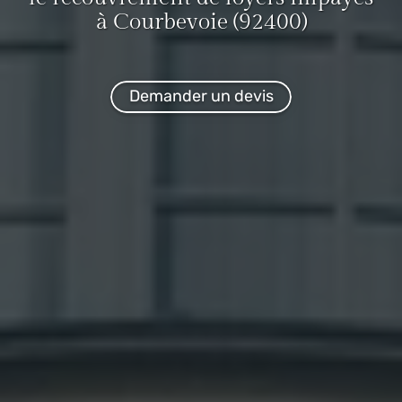
à Courbevoie (92400)
Demander un devis