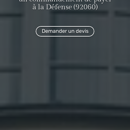
à la Défense (92060)
Demander un devis