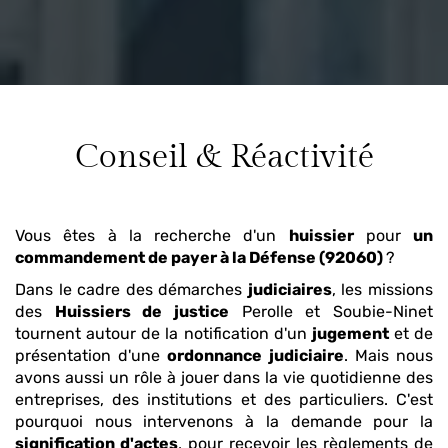
Conseil & Réactivité
Vous êtes à la recherche d'un
huissier
pour
un
commandement de payer
à la Défense (92060)
?
Dans le cadre des démarches
judiciaires
, les missions
des
Huissiers de justice
Perolle et Soubie-Ninet
tournent autour de la notification d'un
jugement
et de
présentation d'une
ordonnance
judiciaire
. Mais nous
avons aussi un rôle à jouer dans la vie quotidienne des
entreprises, des institutions et des particuliers. C'est
pourquoi nous intervenons à la demande pour la
signification d'actes
, pour recevoir les règlements de