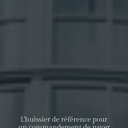
L'huissier de référence pour
un commandement de payer