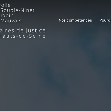
Nos compétences
Pourq