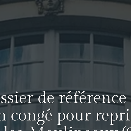
issier de référence
n congé pour repri