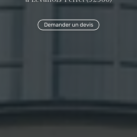
Demander un devis