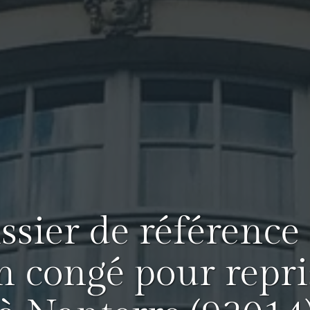
issier de référence
n congé pour repri