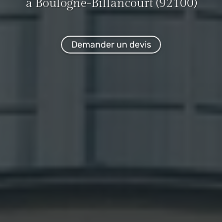
à Boulogne-Billancourt (92100)
Demander un devis