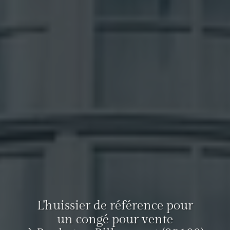
L'huissier de référence pour
un congé pour vente