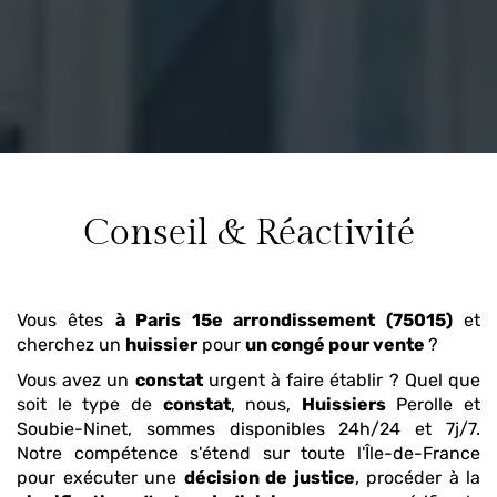
Conseil & Réactivité
Vous êtes
à Paris 15e arrondissement (75015)
et
cherchez un
huissier
pour
un congé pour vente
?
Vous avez un
constat
urgent à faire établir ? Quel que
soit le type de
constat
, nous,
Huissiers
Perolle et
Soubie-Ninet, sommes disponibles 24h/24 et 7j/7.
Notre compétence s'étend sur toute l'Île-de-France
pour exécuter une
décision de justice
, procéder à la