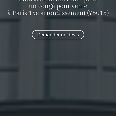
un congé pour vente
à Paris 15e arrondissement (75015)
Demander un devis