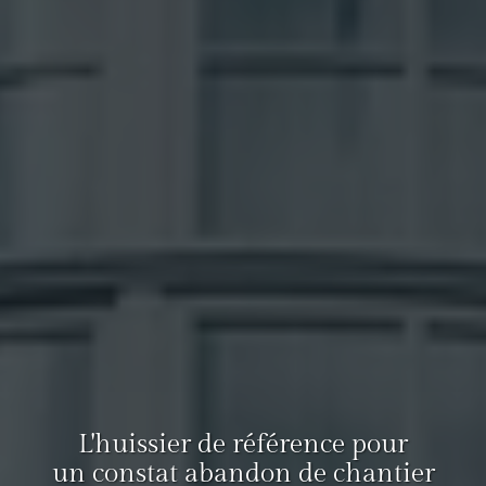
L'huissier de référence pour
un constat abandon de chantier