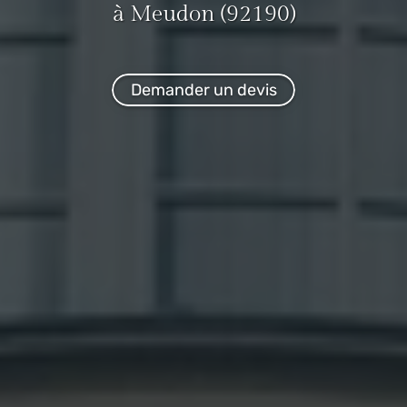
à Meudon (92190)
Demander un devis