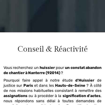
Conseil & Réactivité
Vous recherchez un
huissier
pour
un constat abandon
de chantier
à Nanterre (92014)
?
Pourquoi faire appel à notre étude
d'Huissier
de
justice sur
Paris
et dans les
Hauts-de-Seine
? À côté
de nos missions habituelles consistant à remettre des
assignations
ou à procéder à la
signification d'actes
,
nous répondons sans délai à toutes demandes de