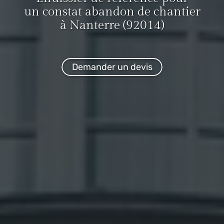
un constat abandon de chantier
à Nanterre (92014)
Demander un devis