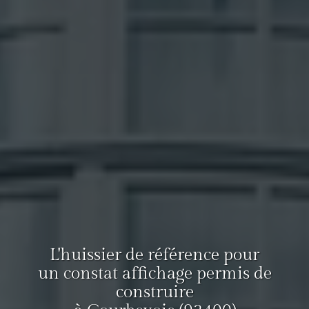
L'huissier de référence pour
un constat affichage permis de
construire