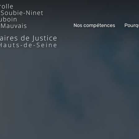
Nos compétences
Pourq