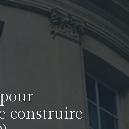
 pour
e construire