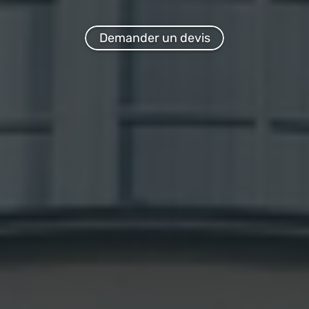
Demander un devis