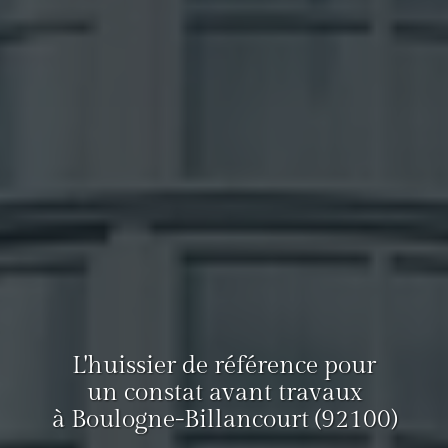
L'huissier de référence pour
un constat avant travaux
à Boulogne-Billancourt (92100)