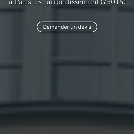
à Paris 15e arrondissement (75015)
Demander un devis