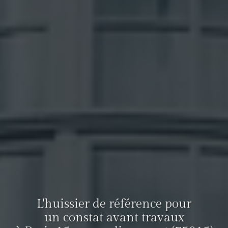
L'huissier de référence pour
un constat avant travaux