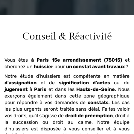
Conseil & Réactivité
Vous êtes
à Paris 15e arrondissement (75015)
et
cherchez un
huissier
pour
un constat avant travaux
?
Notre étude d'huissiers est compétente en matière
d'assignation
et de
signification d'actes
ou de
jugement
à
Paris
et dans les
Hauts-de-Seine
. Nous
exerçons également dans cette zone géographique
pour répondre à vos demandes de
constats
. Les cas
les plus urgents seront traités sans délai. Faites valoir
vos droits, qu'il s'agisse de
droit de préemption
, droit à
la succession ou droit au calme. Notre équipe
d'huissiers est disposée à vous conseiller et à vous