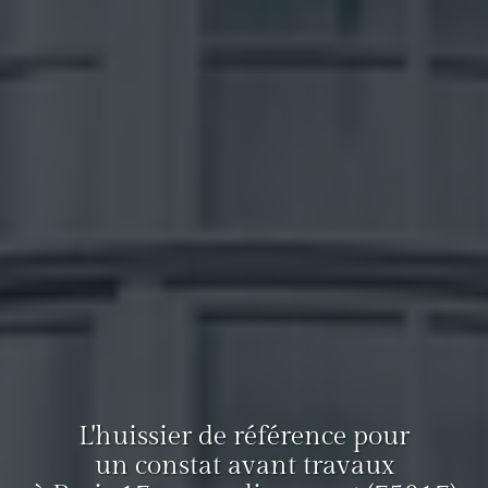
L'huissier de référence pour
un constat avant travaux