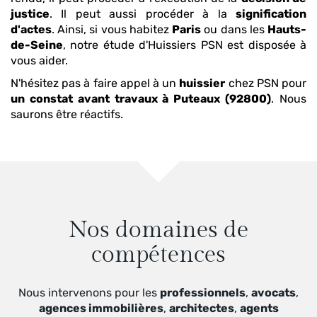
justice
. Il peut aussi procéder à la
signification
d'actes
. Ainsi, si vous habitez
Paris
ou dans les
Hauts-
de-Seine
, notre étude d'Huissiers PSN est disposée à
vous aider.
N'hésitez pas à faire appel à un
huissier
chez PSN pour
un constat avant travaux
à Puteaux (92800)
. Nous
saurons être réactifs.
Nos domaines de
compétences
Nous intervenons pour les
professionnels
,
avocats
,
agences immobilières
,
architectes
,
agents