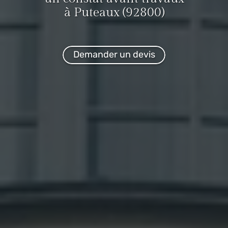
à Puteaux (92800)
Demander un devis