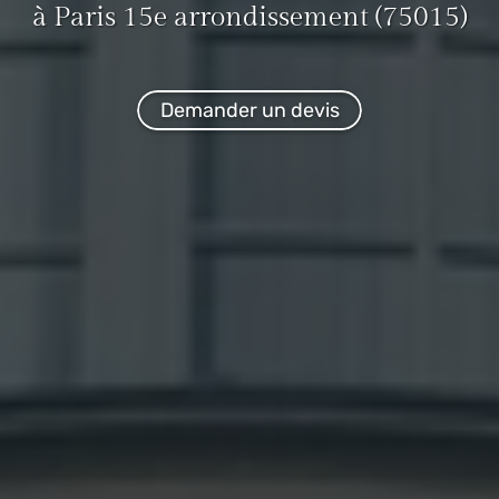
à Paris 15e arrondissement (75015)
Demander un devis