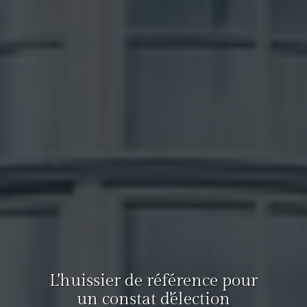
L'huissier de référence pour
un constat d'élection