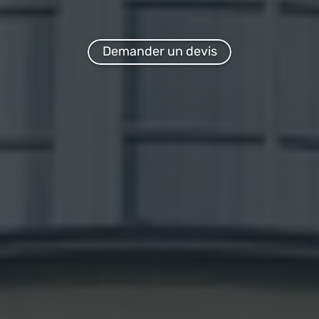
Demander un devis