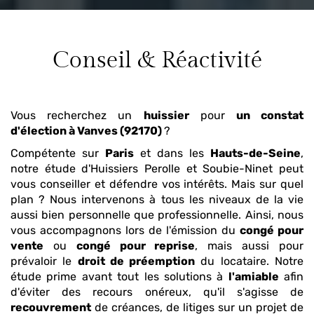
Conseil & Réactivité
Vous recherchez un
huissier
pour
un constat
d'élection
à Vanves (92170)
?
Compétente sur
Paris
et dans les
Hauts-de-Seine
,
notre étude d'Huissiers Perolle et Soubie-Ninet peut
vous conseiller et défendre vos intérêts. Mais sur quel
plan ? Nous intervenons à tous les niveaux de la vie
aussi bien personnelle que professionnelle. Ainsi, nous
vous accompagnons lors de l'émission du
congé pour
vente
ou
congé pour reprise
, mais aussi pour
prévaloir le
droit de préemption
du locataire. Notre
étude prime avant tout les solutions à
l'amiable
afin
d'éviter des recours onéreux, qu'il s'agisse de
recouvrement
de créances, de litiges sur un projet de