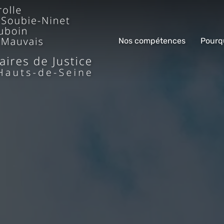
Nos compétences
Pourq