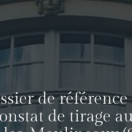
issier de référence
onstat de tirage au