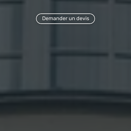
Demander un devis