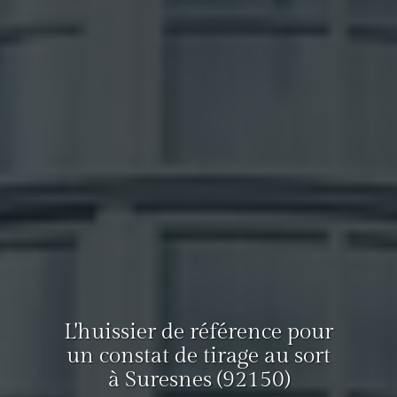
L'huissier de référence pour
un constat de tirage au sort
à Suresnes (92150)