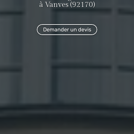
à Vanves (92170)
Demander un devis