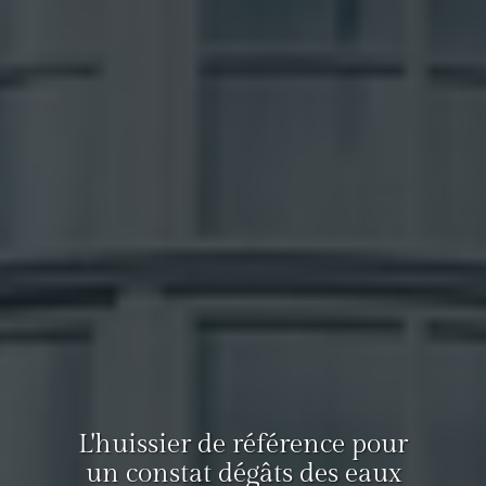
L'huissier de référence pour
un constat dégâts des eaux