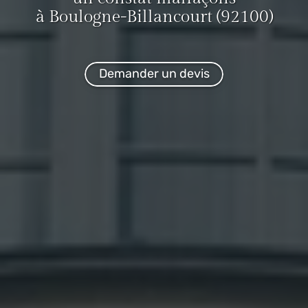
à Boulogne-Billancourt (92100)
Demander un devis