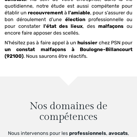
quotidienne, notre étude est aussi compétente pour
établir un
recouvrement
à
l'amiable
, pour s'assurer du
bon déroulement d'une
élection
professionnelle ou
pour constater
l'état des lieux
, des
malfaçons
ou
encore faire apposer des scellés.
N'hésitez pas à faire appel à un
huissier
chez PSN pour
un constat malfaçons
à Boulogne-Billancourt
(92100)
. Nous saurons être réactifs.
Nos domaines de
compétences
Nous intervenons pour les
professionnels
,
avocats
,