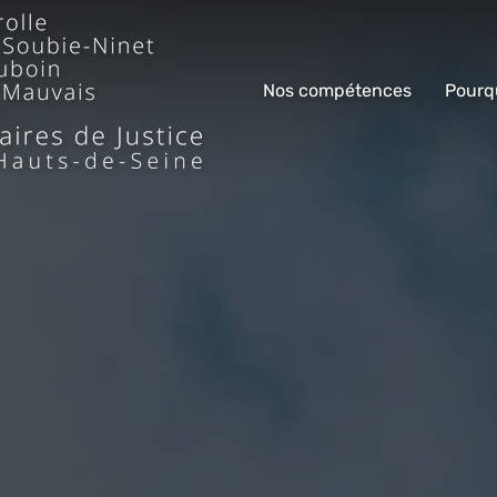
Nos compétences
Pourq