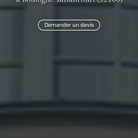
Demander un devis