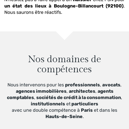
un état des lieux
à Boulogne-Billancourt (92100)
.
Nous saurons être réactifs.
Nos domaines de
compétences
Nous intervenons pour les
professionnels
,
avocats
,
agences immobilières
,
architectes
,
agents
comptables
,
sociétés de crédit à la consommation
,
institutionnels
et
particuliers
avec une double compétence à
Paris
et dans les
Hauts-de-Seine
.