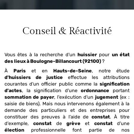
Conseil & Réactivité
Vous êtes à la recherche d'un
huissier
pour
un état
des lieux
à Boulogne-Billancourt (92100)
?
À
Paris
et en
Hauts-de-Seine
, notre étude
d'huissiers de justice
effectue les attributions
courantes d'un officier public comme la
signification
d'actes
, la signification d'une
ordonnance
portant
sommation de payer
, l'exécution d'un
jugement
(ex :
saisie de biens). Mais nous intervenons également à la
demande des particuliers et des entreprises pour
constituer des preuves à l'aide de
constat
. À titre
d'exemple,
constat
de
grève
et
constat
d'une
élection
professionnelle font partie de nos