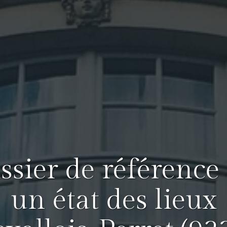
issier de référence
un état des lieux