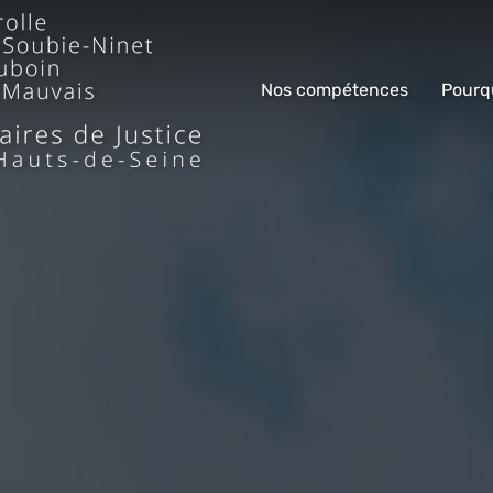
Nos compétences
Pourq