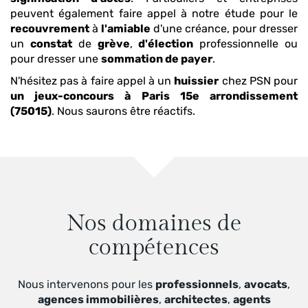
peuvent également faire appel à notre étude pour le
recouvrement
à
l'amiable
d'une créance, pour dresser
un
constat
de
grève
,
d'élection
professionnelle ou
pour dresser une
sommation de payer
.
N'hésitez pas à faire appel à un
huissier
chez PSN pour
un jeux-concours
à Paris 15e arrondissement
(75015)
. Nous saurons être réactifs.
Nos domaines de
compétences
Nous intervenons pour les
professionnels
,
avocats
,
agences immobilières
,
architectes
,
agents