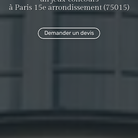
à Paris 15e arrondissement (75015)
Demander un devis