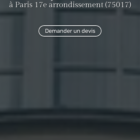
à Paris 17e arrondissement (75017)
Demander un devis