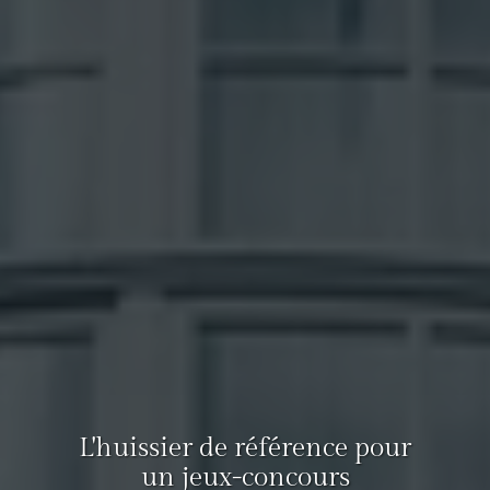
L'huissier de référence pour
un jeux-concours