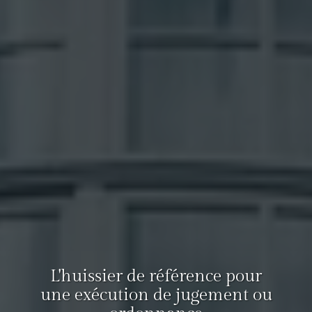
L'huissier de référence pour
une exécution de jugement ou