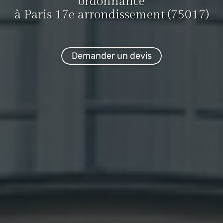
ordonnance
à Paris 17e arrondissement (75017)
Demander un devis