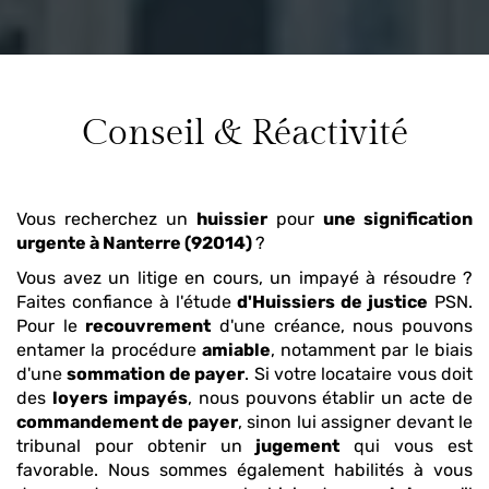
Conseil & Réactivité
Vous recherchez un
huissier
pour
une signification
urgente
à Nanterre (92014)
?
Vous avez un litige en cours, un impayé à résoudre ?
Faites confiance à l'étude
d'Huissiers de justice
PSN.
Pour le
recouvrement
d'une créance, nous pouvons
entamer la procédure
amiable
, notamment par le biais
d'une
sommation de payer
. Si votre locataire vous doit
des
loyers impayés
, nous pouvons établir un acte de
commandement de payer
, sinon lui assigner devant le
tribunal pour obtenir un
jugement
qui vous est
favorable. Nous sommes également habilités à vous