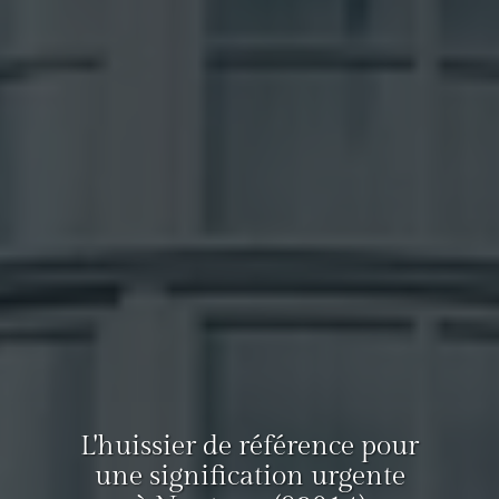
L'huissier de référence pour
une signification urgente